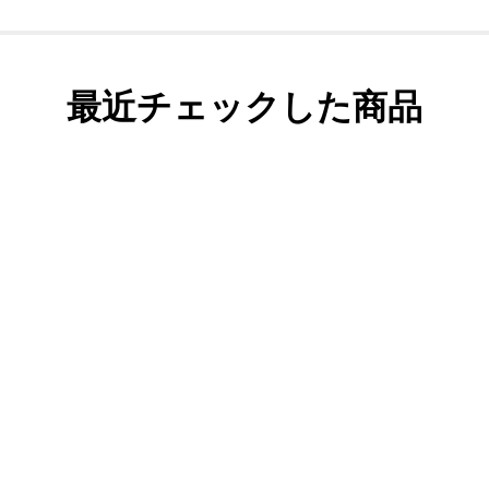
最近チェックした商品