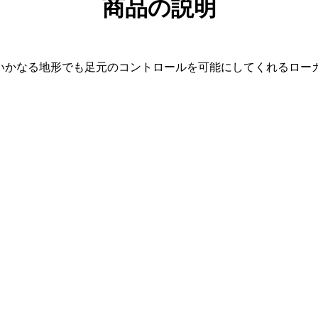
商品の説明
いかなる地形でも足元のコントロールを可能にしてくれるロー