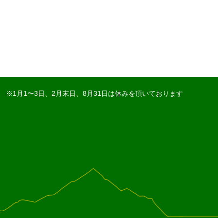
※1月1〜3日、2月末日、8月31日は休みを頂いております