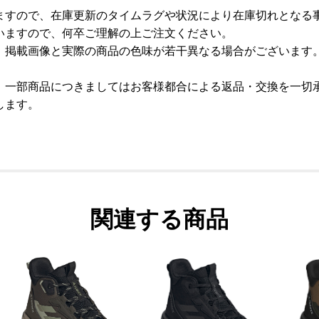
ますので、在庫更新のタイムラグや状況により在庫切れとなる
いますので、何卒ご理解の上ご注文ください。
、掲載画像と実際の商品の色味が若干異なる場合がございます
、一部商品につきましてはお客様都合による返品・交換を一切
します。
関連する商品