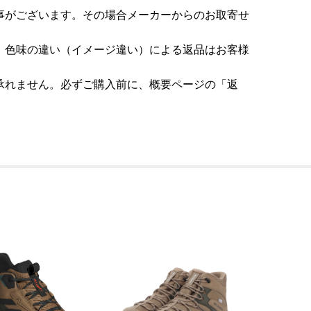
事がございます。その場合メーカーからのお取寄せ
。色味の違い（イメージ違い）による返品はお客様
承れません。必ずご購入前に、概要ページの「返