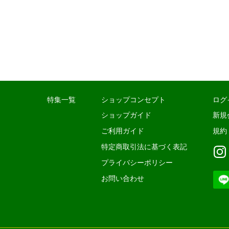
特集一覧
ショップコンセプト
ログ
ショップガイド
新規
ご利用ガイド
規約
特定商取引法に基づく表記
プライバシーポリシー
お問い合わせ