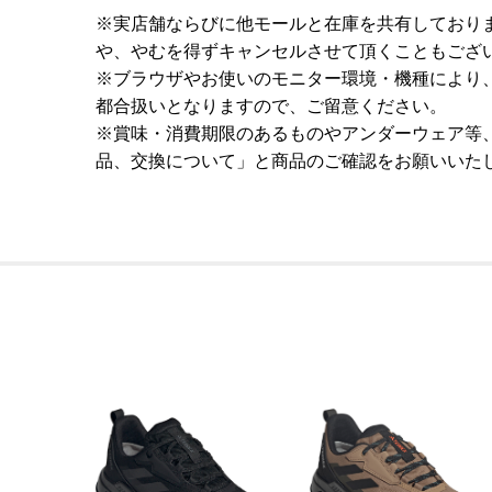
※実店舗ならびに他モールと在庫を共有しており
や、やむを得ずキャンセルさせて頂くこともござ
※ブラウザやお使いのモニター環境・機種により
都合扱いとなりますので、ご留意ください。
※賞味・消費期限のあるものやアンダーウェア等
品、交換について」と商品のご確認をお願いいた