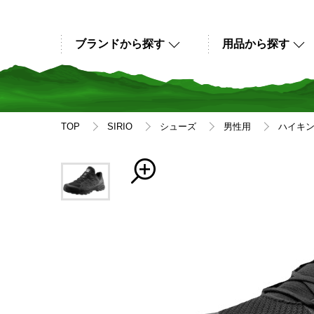
ブランドから探す
用品から探す
TOP
SIRIO
シューズ
男性用
ハイキ