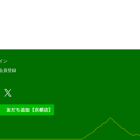
イン
会員登録