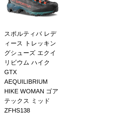
スポルティバ レデ
ィース トレッキン
グシューズ エクイ
リビウム ハイク
GTX
AEQUILIBRIUM
HIKE WOMAN ゴア
テックス ミッド
ZFHS138