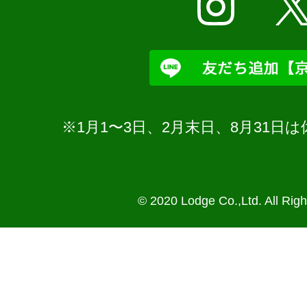
※1月1〜3日、2月末日、8月31
© 2020 Lodge Co.,Ltd. All Rig