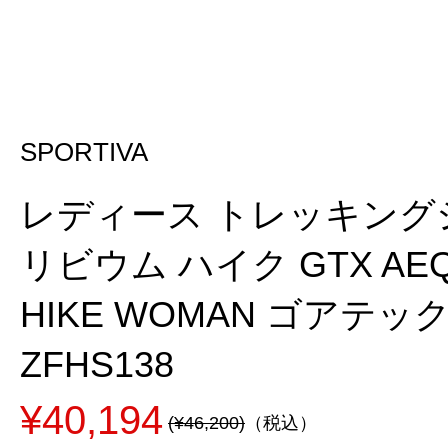
SPORTIVA
レディース トレッキング
リビウム ハイク GTX AEQU
HIKE WOMAN ゴアテッ
ZFHS138
¥40,194
(¥46,200)
（税込）