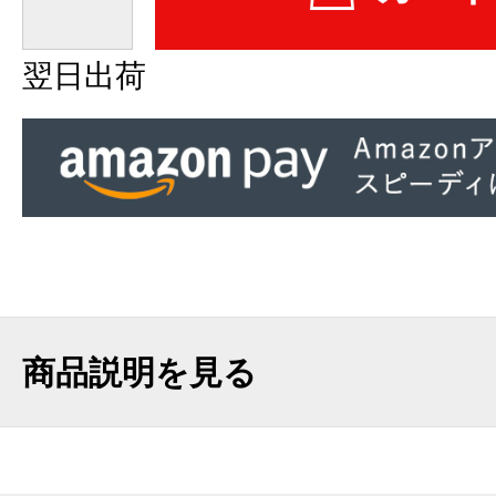
翌日出荷
商品説明を見る