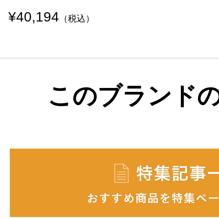
¥40,194
（税込）
このブランド