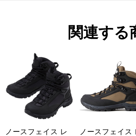
関連する
ノースフェイス レ
ノースフェイス 