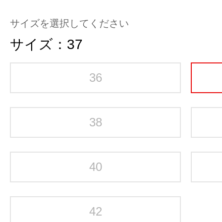
サイズを選択してください
サイズ：
37
36
38
40
42