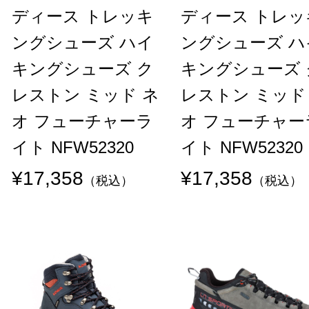
ディース トレッキ
ディース トレッ
ングシューズ ハイ
ングシューズ ハ
キングシューズ ク
キングシューズ 
レストン ミッド ネ
レストン ミッド
オ フューチャーラ
オ フューチャー
イト NFW52320
イト NFW52320
¥17,358
¥17,358
（税込）
（税込）