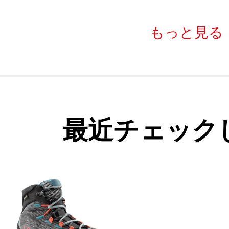
もっと見る
最近チェック