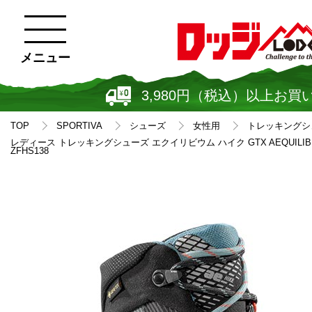
メニュー
3,980円（税込）以上お買
TOP
SPORTIVA
シューズ
女性用
トレッキングシ
レディース トレッキングシューズ エクイリビウム ハイク GTX AEQUILIBR
ZFHS138