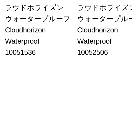
ラウドホライズン
ラウドホライズ
ウォータープルーフ
ウォータープル
Cloudhorizon
Cloudhorizon
Waterproof
Waterproof
10051536
10052506