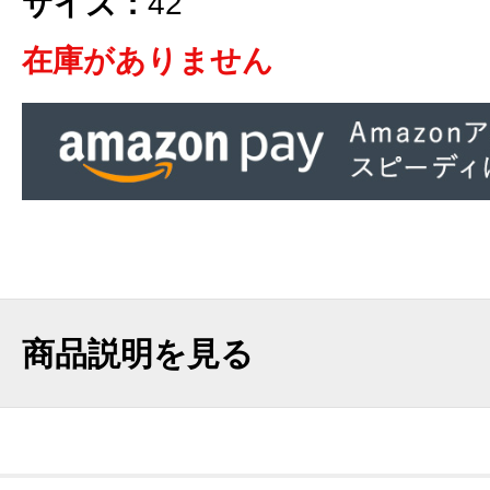
サイズ：
42
在庫がありません
商品説明を見る