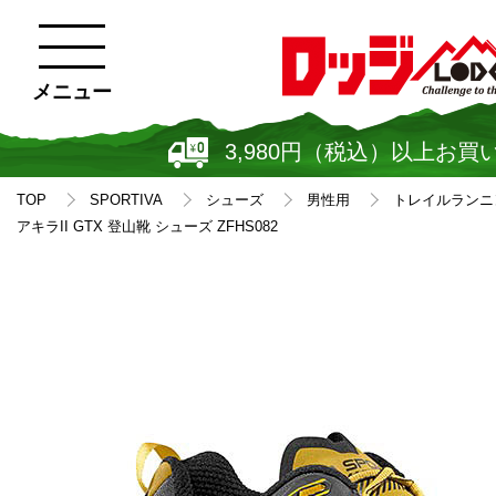
メニュー
3,980円（税込）以上お買
TOP
SPORTIVA
シューズ
男性用
トレイルランニ
アキラII GTX 登山靴 シューズ ZFHS082