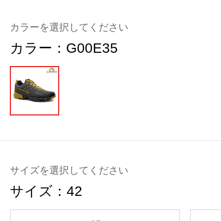
カラーを選択してください
カラー：
G00E35
サイズを選択してください
サイズ：
42