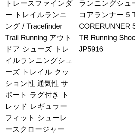
トレースファインダ
ランニングシュ
ー トレイルランニ
コアランナー 5 
ング / Tracefinder
CORERUNNER 
Trail Running アウト
TR Running Sho
ドア シューズ トレ
JP5916
イルランニングシュ
ーズ トレイル クッ
ション性 通気性 サ
ポート ラグ付き ト
レッド レギュラー
フィット シューレ
ースクロージャー