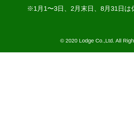
※1月1〜3日、2月末日、8月31
© 2020 Lodge Co.,Ltd. All Rig