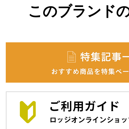
このブランド