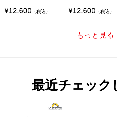
¥12,600
¥12,600
（税込）
（税込）
もっと見る
最近チェック