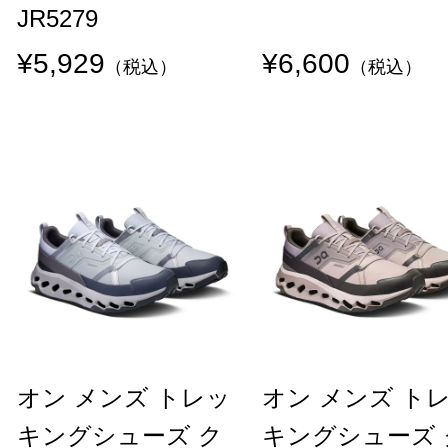
JR5279
¥5,929
¥6,600
（税込）
（税込）
オン メンズ トレッ
オン メンズ ト
キングシューズ ク
キングシューズ 