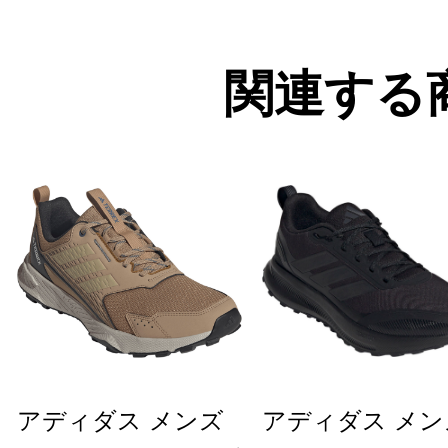
関連する
アディダス メンズ
アディダス メン