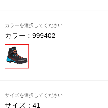
カラーを選択してください
カラー：
999402
サイズを選択してください
サイズ：
41