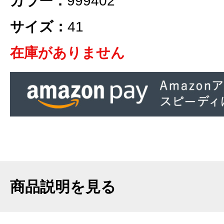
カラー：
999402
サイズ：
41
在庫がありません
商品説明を見る