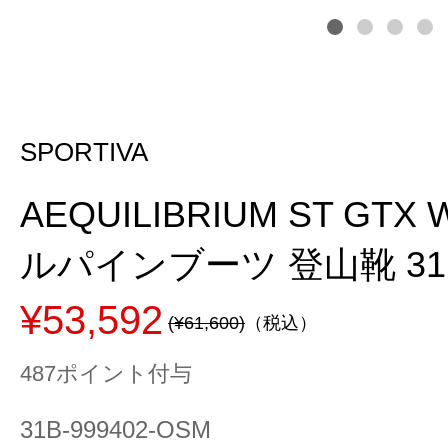
SPORTIVA
AEQUILIBRIUM ST GT
ルパインブーツ 登山靴 31
¥53,592
(¥61,600)
（税込）
487ポイント付与
31B-999402-OSM