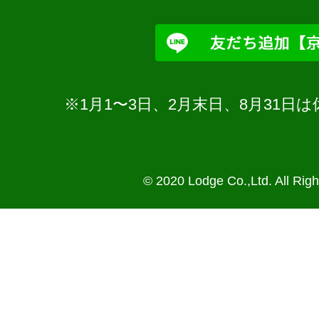
※1月1〜3日、2月末日、8月31
© 2020 Lodge Co.,Ltd. All Rig