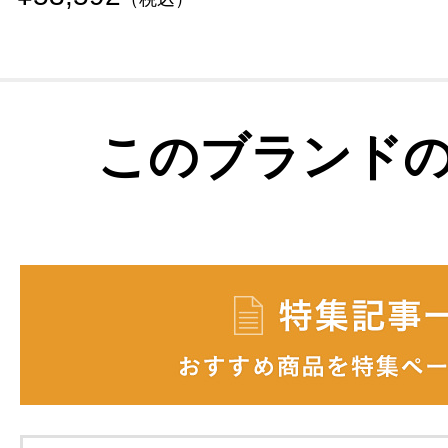
このブランド