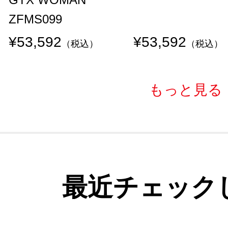
ZFMS099
¥53,592
¥53,592
（税込）
（税込）
もっと見る
最近チェック