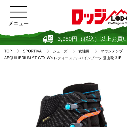
メニュー
3,980円（税込）以上お買
TOP
SPORTIVA
シューズ
女性用
マウンテンブー
AEQUILIBRIUM ST GTX W's レディースアルパインブーツ 登山靴 31B