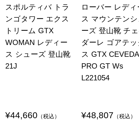
スポルティバ トラ
ローバー レディ
ンゴタワー エクス
ス マウンテンシ
トリーム GTX
ーズ 登山靴 チ
WOMAN レディー
ダーレ ゴアテッ
ス シューズ 登山靴
ス GTX CEVEDA
21J
PRO GT Ws
L221054
¥44,660
¥48,807
（税込）
（税込）