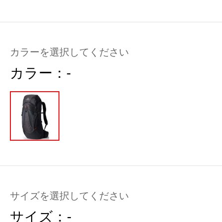
カラーを選択してください
カラー：
-
サイズを選択してください
サイズ：
-