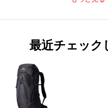
最近チェック