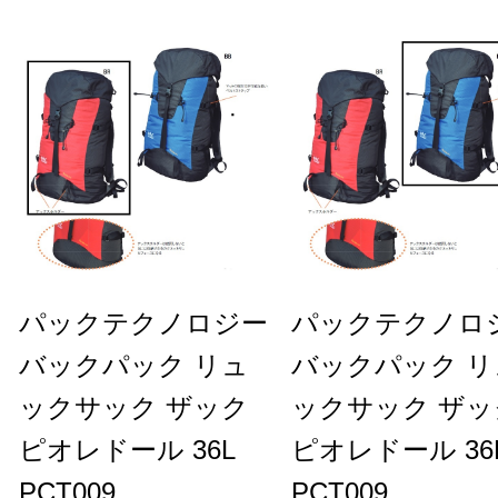
パックテクノロジー
パックテクノロ
バックパック リュ
バックパック リ
ックサック ザック
ックサック ザッ
ピオレドール 36L
ピオレドール 36
PCT009
PCT009