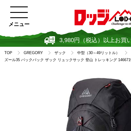
メニュー
3,980円（税込）以上お買
TOP
GREGORY
ザック
中型（30～49リットル）
ズール35 バックパック ザック リュックサック 登山 トレッキング 1466719