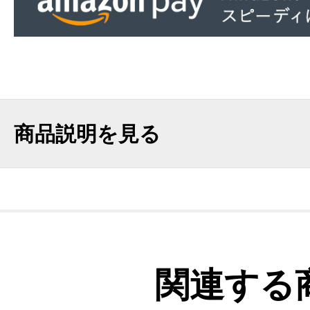
商品説明を見る
関連する