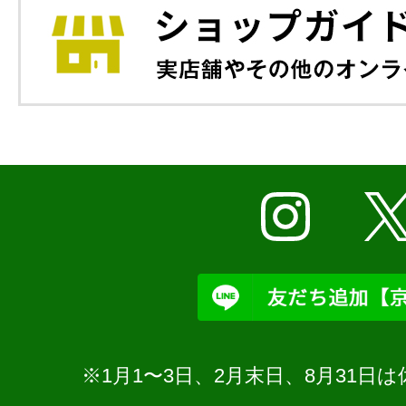
※1月1〜3日、2月末日、8月31