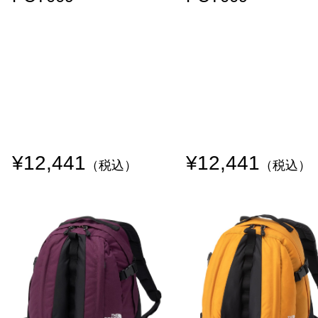
¥12,441
¥12,441
（税込）
（税込）