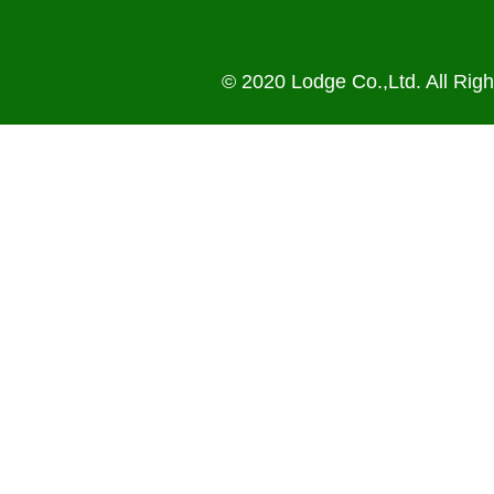
© 2020 Lodge Co.,Ltd. All Rig