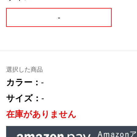
-
選択した商品
カラー：
-
サイズ：
-
在庫がありません