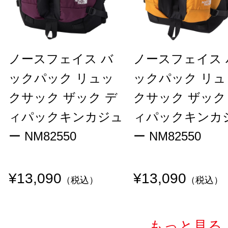
ノースフェイス バ
ノースフェイス 
ックパック リュッ
ックパック リュ
クサック ザック デ
クサック ザック
ィパックキンカジュ
ィパックキンカ
ー NM82550
ー NM82550
¥13,090
¥13,090
（税込）
（税込）
もっと見る