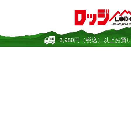
3,980円（税込）以上お買