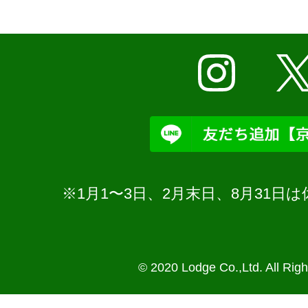
※1月1〜3日、2月末日、8月31
© 2020 Lodge Co.,Ltd. All Rig