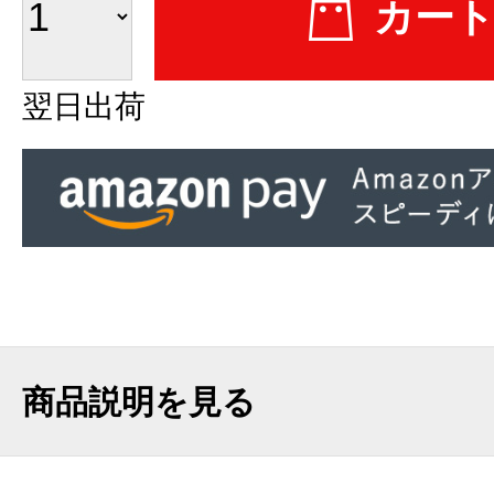
翌日出荷
商品説明を見る