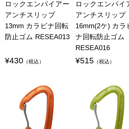
ロックエンパイアー
ロックエンパイ
アンチスリップ
アンチスリップ
13mm カラビナ回転
16mm(2ケ) カラ
防止ゴム RESEA013
ナ回転防止ゴム
RESEA016
¥430
¥515
（税込）
（税込）