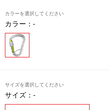
カラーを選択してください
カラー：
-
サイズを選択してください
サイズ：
-