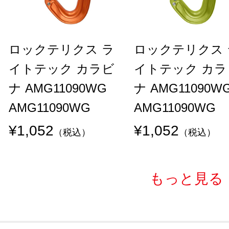
ロックテリクス ラ
ロックテリクス 
イトテック カラビ
イトテック カラ
ナ AMG11090WG
ナ AMG11090W
AMG11090WG
AMG11090WG
¥1,052
¥1,052
（税込）
（税込）
もっと見る