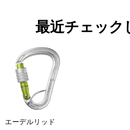
最近チェック
エーデルリッド