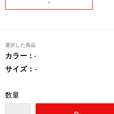
-
選択した商品
カラー：
-
サイズ：
-
数量