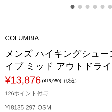
COLUMBIA
メンズ ハイキングシュー
イブ ミッド アウトドライ ワ
¥13,876
(¥15,950)
（税込）
126ポイント付与
YI8135-297-OSM