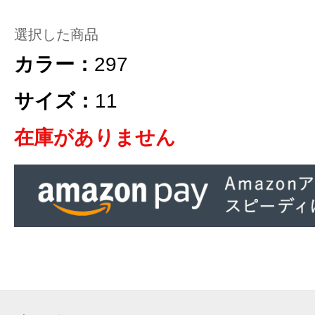
選択した商品
カラー：
297
サイズ：
11
在庫がありません