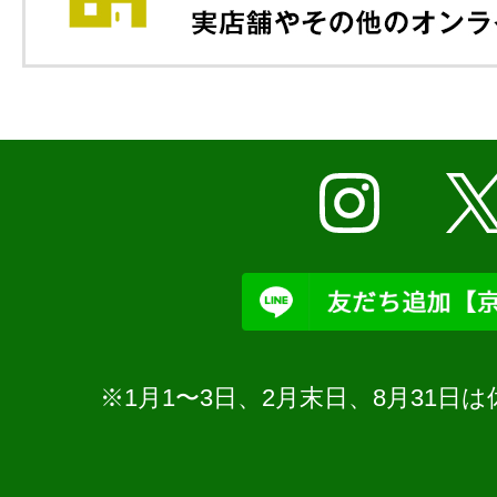
※1月1〜3日、2月末日、8月31