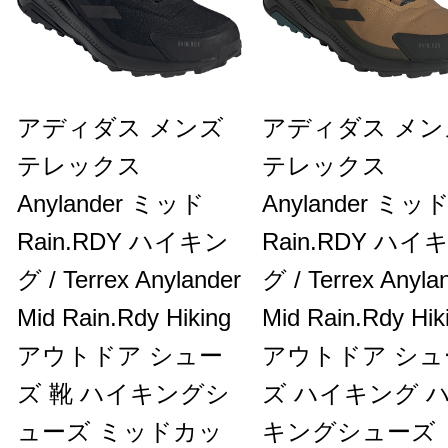
アディダス メンズ
アディダス メン
テレックス
テレックス
Anylander ミッド
Anylander ミッ
Rain.RDY ハイキン
Rain.RDY ハイ
グ / Terrex Anylander
グ / Terrex Anyla
Mid Rain.Rdy Hiking
Mid Rain.Rdy Hik
アウトドア シュー
アウトドア シュ
ズ 靴 ハイキングシ
ズ ハイキング 
ューズ ミッドカッ
キングシューズ 