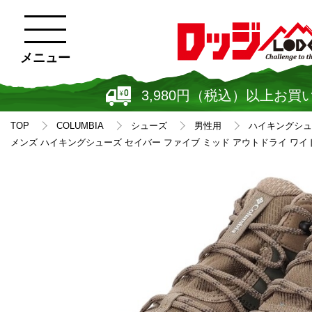
メニュー
3,980円（税込）以上お買
TOP
COLUMBIA
シューズ
男性用
ハイキングシュ
メンズ ハイキングシューズ セイバー ファイブ ミッド アウトドライ ワイド Y