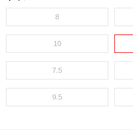
8
10
7.5
9.5