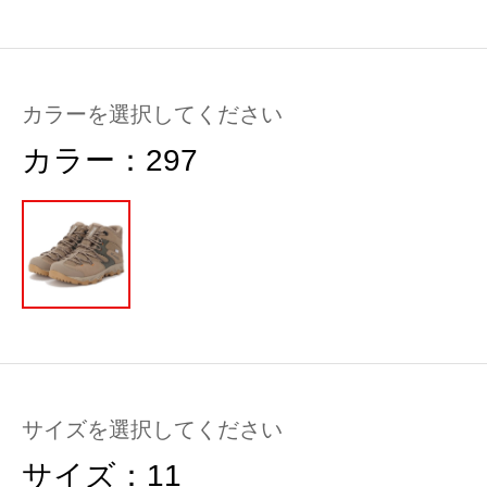
カラーを選択してください
カラー：
297
サイズを選択してください
サイズ：
11