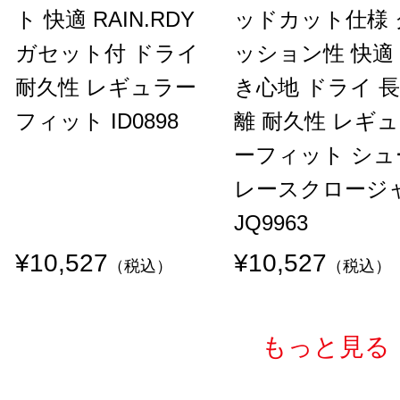
ト 快適 RAIN.RDY
ッドカット仕様 
ガセット付 ドライ
ッション性 快適
耐久性 レギュラー
き心地 ドライ 
フィット ID0898
離 耐久性 レギ
ーフィット シュ
レースクロージ
JQ9963
¥10,527
¥10,527
（税込）
（税込）
もっと見る