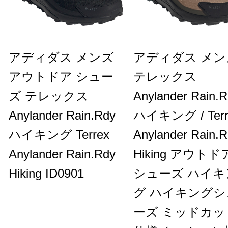
アディダス メンズ
アディダス メン
アウトドア シュー
テレックス
ズ テレックス
Anylander Rain.
Anylander Rain.Rdy
ハイキング / Terr
ハイキング Terrex
Anylander Rain.
Anylander Rain.Rdy
Hiking アウトド
Hiking ID0901
シューズ ハイキ
グ ハイキングシ
ーズ ミッドカッ