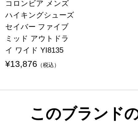
コロンビア メンズ
ハイキングシューズ
セイバー ファイブ
ミッド アウトドラ
イ ワイド YI8135
¥13,876
（税込）
このブランド