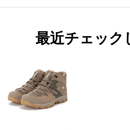
最近チェック