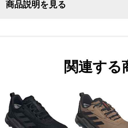
商品説明を見る
関連する