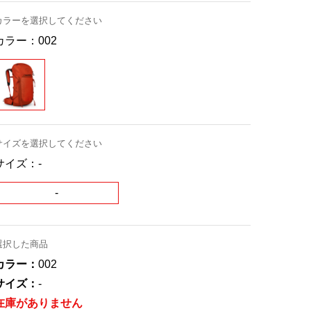
カラーを選択してください
カラー：
002
サイズを選択してください
サイズ：
-
-
選択した商品
カラー：
002
サイズ：
-
在庫がありません