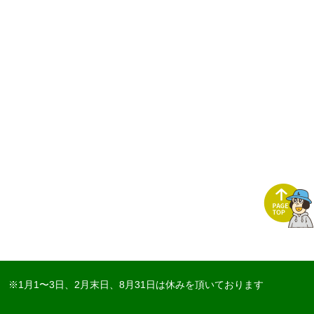
※1月1〜3日、2月末日、8月31日は休みを頂いております