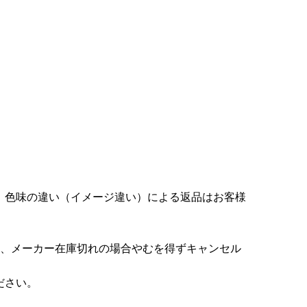
。色味の違い（イメージ違い）による返品はお客様
た、メーカー在庫切れの場合やむを得ずキャンセル
ださい。