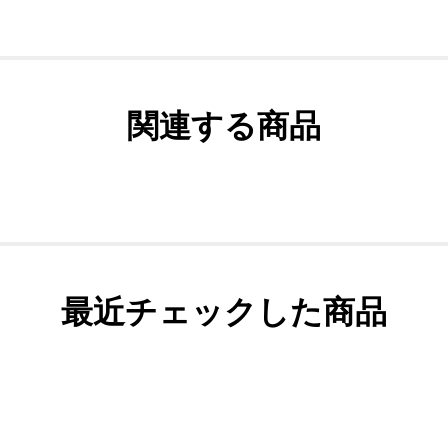
関連する商品
最近チェックした商品