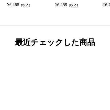
¥6,468
¥6,468
¥6,
（税込）
（税込）
最近チェックした商品