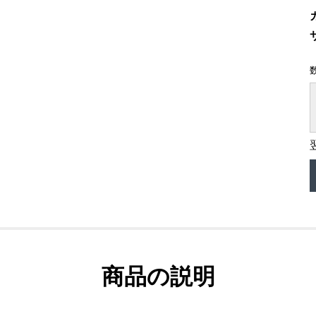
商品の説明