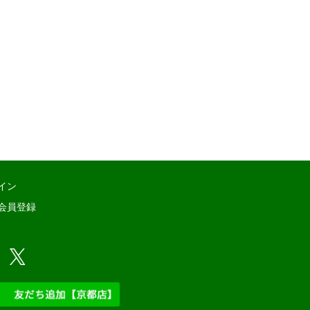
イン
会員登録