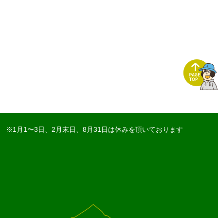
※1月1〜3日、2月末日、8月31日は休みを頂いております