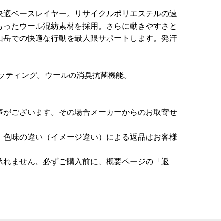
快適ベースレイヤー。リサイクルポリエステルの速
もったウール混紡素材を採用。さらに動きやすさと
山岳での快適な行動を最大限サポートします。発汗
ッティング。ウールの消臭抗菌機能。
事がございます。その場合メーカーからのお取寄せ
。色味の違い（イメージ違い）による返品はお客様
承れません。必ずご購入前に、概要ページの「返