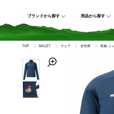
ブランドから探す
用品から探す
TOP
MILLET
ウェア
女性用
長袖 ジ