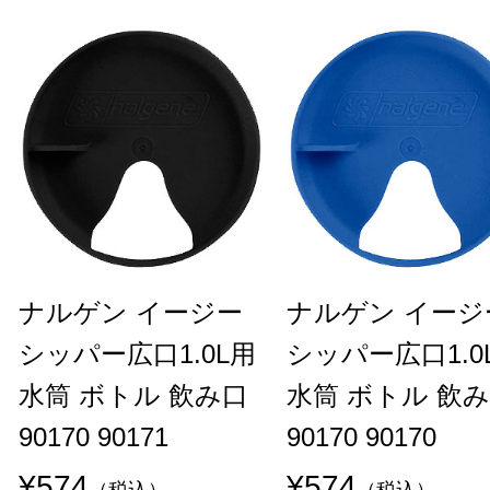
ナルゲン イージー
ナルゲン イージ
シッパー広口1.0L用
シッパー広口1.0
水筒 ボトル 飲み口
水筒 ボトル 飲
90170 90171
90170 90170
¥574
¥574
（税込）
（税込）