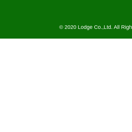
© 2020 Lodge Co.,Ltd. All Rig