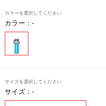
カラーを選択してください
カラー：
-
サイズを選択してください
サイズ：
-