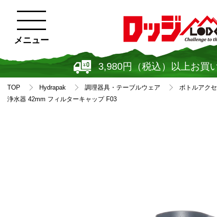
メニュー
3,980円（税込）以上お買
TOP
Hydrapak
調理器具・テーブルウェア
ボトルアクセ
浄水器 42mm フィルターキャップ F03