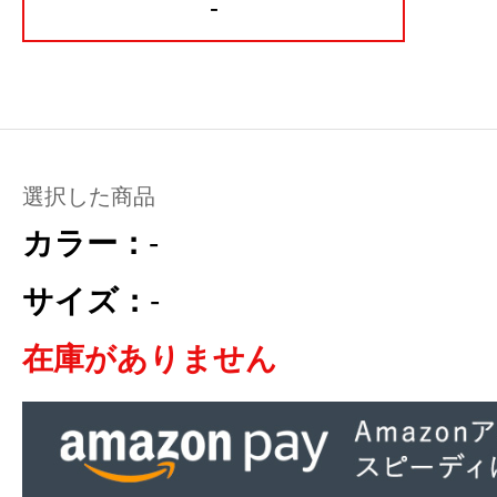
-
選択した商品
カラー：
-
サイズ：
-
在庫がありません