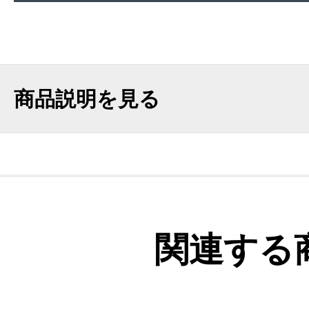
商品説明を見る
関連する