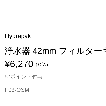
Hydrapak
浄水器 42mm フィルター
¥6,270
（税込）
57ポイント付与
F03-OSM