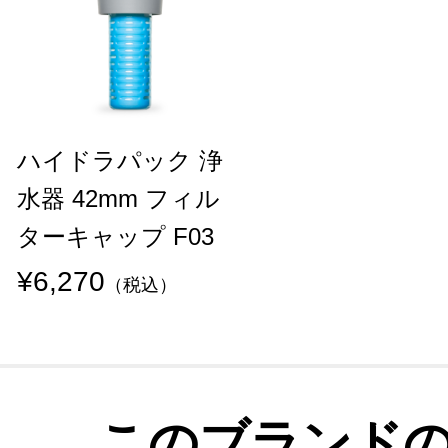
ハイドラパック 浄
水器 42mm フィル
ターキャップ F03
¥6,270
（税込）
このブランド