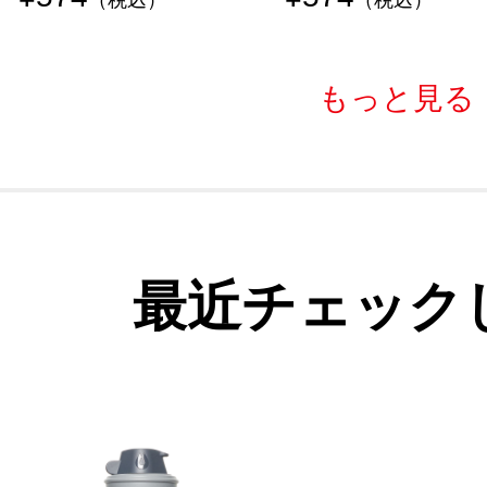
もっと見る
最近チェック