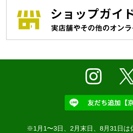
※1月1〜3日、2月末日、8月31