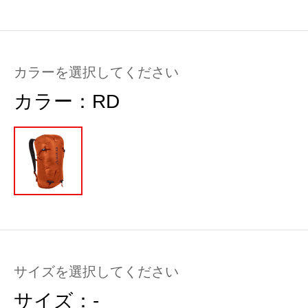
カラーを選択してください
カラー：
RD
サイズを選択してください
サイズ：
-