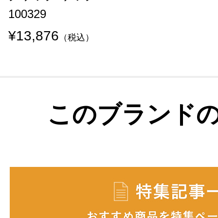
100329
¥13,876
（税込）
このブランド