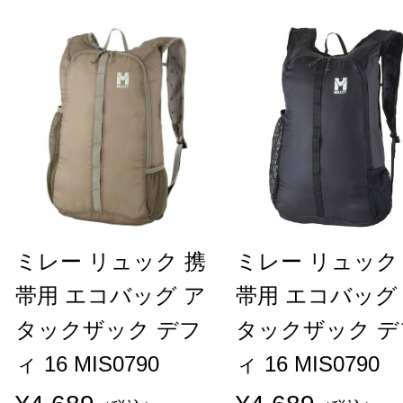
ミレー リュック 携
ミレー リュック
帯用 エコバッグ ア
帯用 エコバッグ
タックザック デフ
タックザック デ
ィ 16 MIS0790
ィ 16 MIS0790