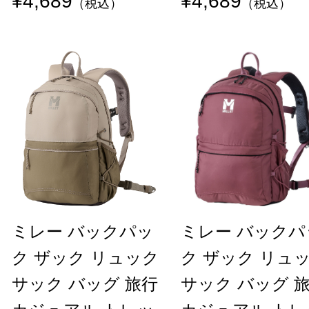
¥4,689
¥4,689
（税込）
（税込）
ミレー バックパッ
ミレー バックパ
ク ザック リュック
ク ザック リュ
サック バッグ 旅行
サック バッグ 