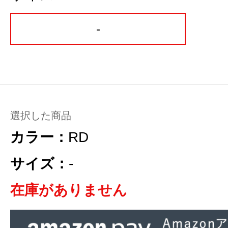
-
選択した商品
カラー：
RD
サイズ：
-
在庫がありません