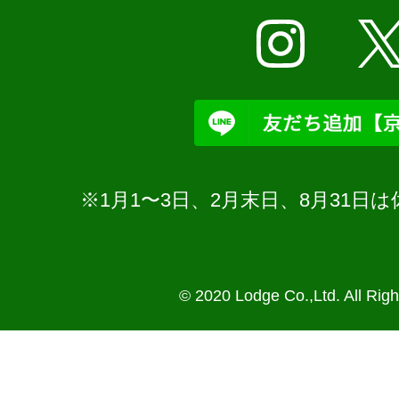
※1月1〜3日、2月末日、8月31
© 2020 Lodge Co.,Ltd. All Rig