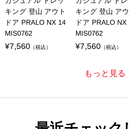
カジュアル トレッ
カジュアル トレ
キング 登山 アウト
キング 登山 ア
ドア PRALO NX 14
ドア PRALO NX 
MIS0762
MIS0762
¥7,560
¥7,560
（税込）
（税込）
もっと見る
最近チェック