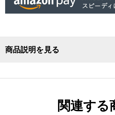
商品説明を見る
関連する