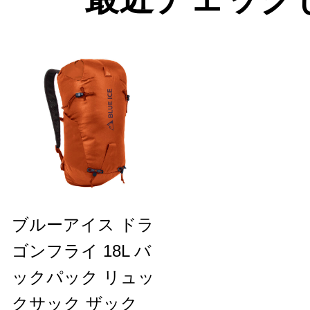
ブルーアイス ドラ
ゴンフライ 18L バ
ックパック リュッ
クサック ザック