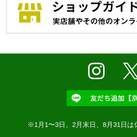
※1月1〜3日、2月末日、8月31