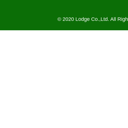
© 2020 Lodge Co.,Ltd. All Rig