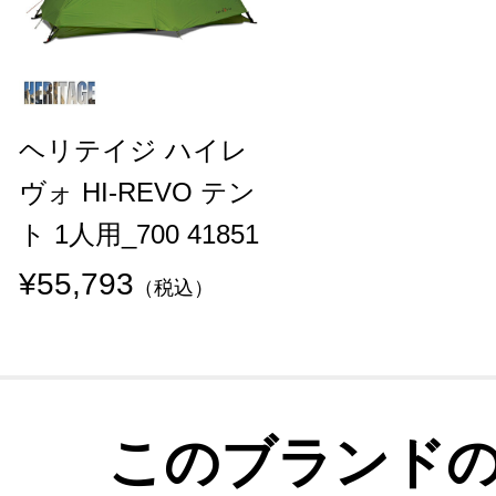
ヘリテイジ ハイレ
ヴォ HI-REVO テン
ト 1人用_700 41851
¥55,793
（税込）
このブランド