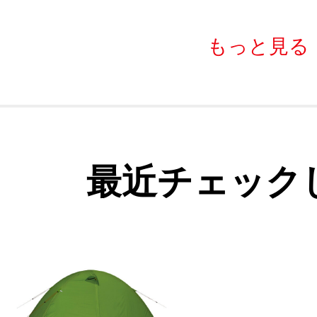
もっと見る
最近チェック