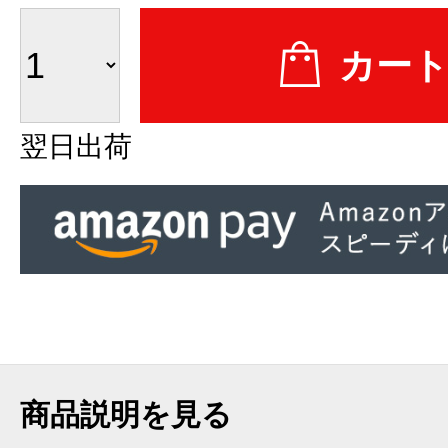
翌日出荷
商品説明を見る