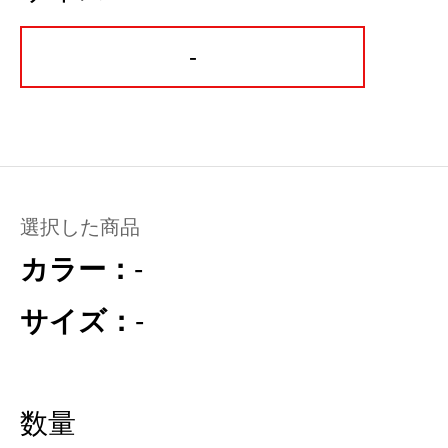
-
選択した商品
カラー：
-
サイズ：
-
数量