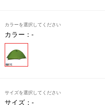
カラーを選択してください
カラー：
-
サイズを選択してください
サイズ：
-