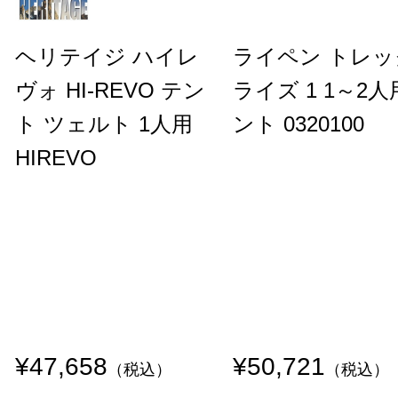
ヘリテイジ ハイレ
ライペン トレッ
ヴォ HI-REVO テン
ライズ 1 1～2
ト ツェルト 1人用
ント 0320100
HIREVO
¥47,658
¥50,721
（税込）
（税込）