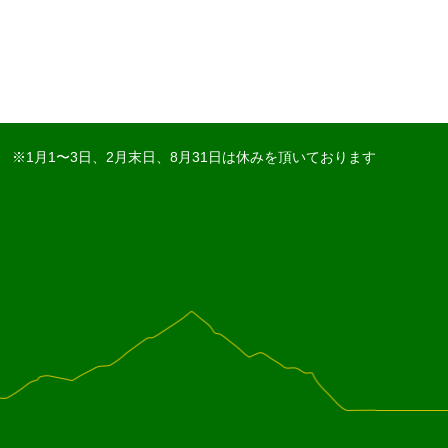
※1月1〜3日、2月末日、8月31日は休みを頂いております