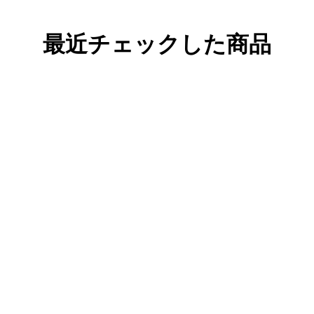
最近チェックした商品