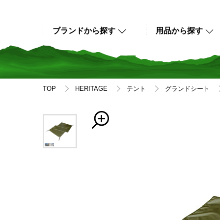
ブランドから探す
用品から探す
TOP
HERITAGE
テント
グランドシート