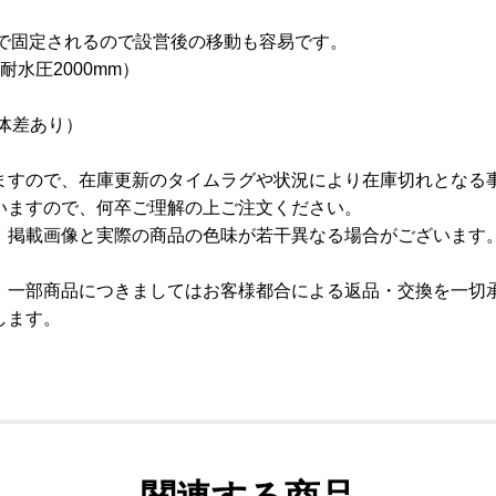
ーで固定されるので設営後の移動も容易です。
耐水圧2000mm）
個体差あり）
ますので、在庫更新のタイムラグや状況により在庫切れとなる
いますので、何卒ご理解の上ご注文ください。
、掲載画像と実際の商品の色味が若干異なる場合がございます
、一部商品につきましてはお客様都合による返品・交換を一切
します。