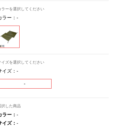
カラーを選択してください
カラー：
-
サイズを選択してください
サイズ：
-
-
選択した商品
カラー：
-
サイズ：
-