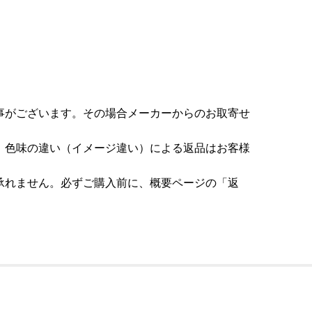
事がございます。その場合メーカーからのお取寄せ
。色味の違い（イメージ違い）による返品はお客様
承れません。必ずご購入前に、概要ページの「返