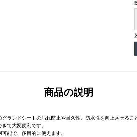
商品の説明
のグランドシートの汚れ防止や耐久性、防水性を向上させるこ
できて大変便利です。
用可能で、多目的に使えます。