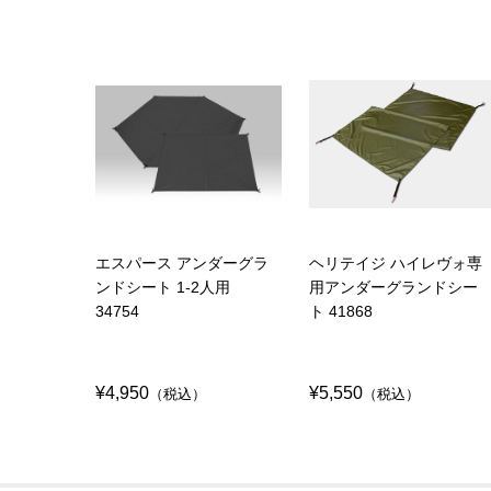
エスパース アンダーグラ
ヘリテイジ ハイレヴォ専
ンドシート 1-2人用
用アンダーグランドシー
34754
ト 41868
¥4,950
¥5,550
（税込）
（税込）