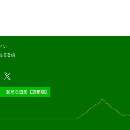
イン
会員登録