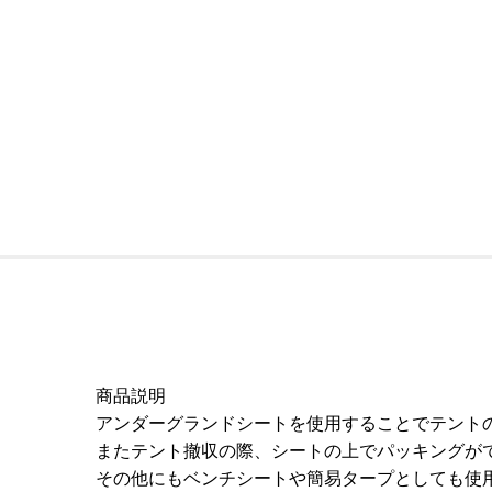
商品説明
アンダーグランドシートを使用することでテント
またテント撤収の際、シートの上でパッキングが
その他にもベンチシートや簡易タープとしても使