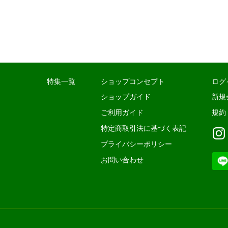
特集一覧
ショップコンセプト
ログ
ショップガイド
新規
ご利用ガイド
規約
特定商取引法に基づく表記
プライバシーポリシー
お問い合わせ