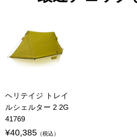
ヘリテイジ トレイ
ルシェルター 2 2G
41769
¥40,385
（税込）