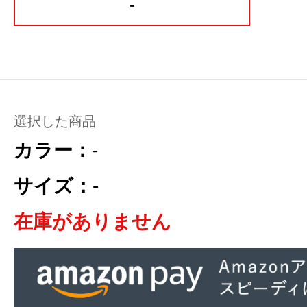
-
選択した商品
カラー：
-
サイズ：
-
在庫がありません