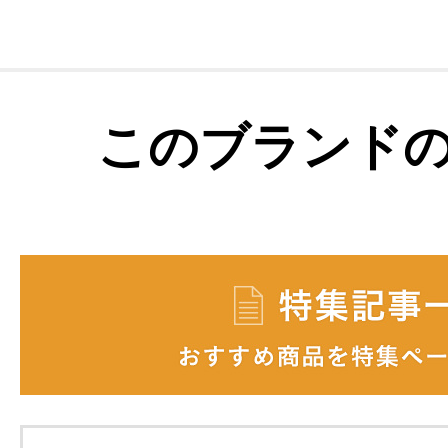
このブランド