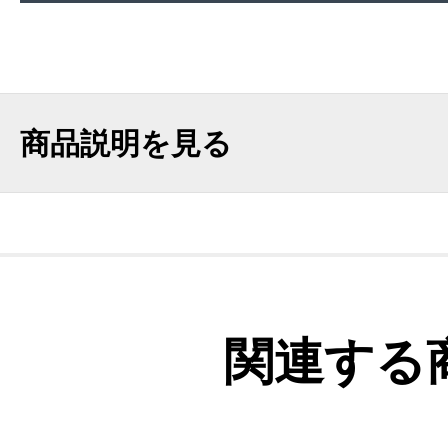
商品説明を見る
関連する