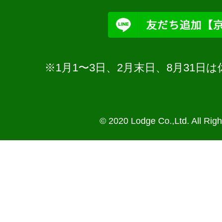
※1月1〜3日、2月末日、8月31
© 2020 Lodge Co.,Ltd. All Rig