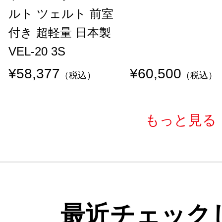
ルト ツェルト 前室
付き 超軽量 日本製
VEL-20 3S
¥58,377
¥60,500
（税込）
（税込）
もっと見る
最近チェック