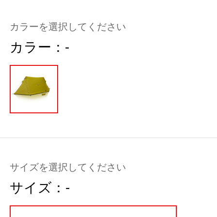
カラーを選択してください
カラー：
-
サイズを選択してください
サイズ：
-