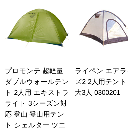
プロモンテ 超軽量
ライペン エアラ
ダブルウォールテン
ズ2 2人用テント
ト 2人用 エキストラ
大3人 0300201
ライト 3シーズン対
応 登山 登山用テン
ト シェルター ツエ