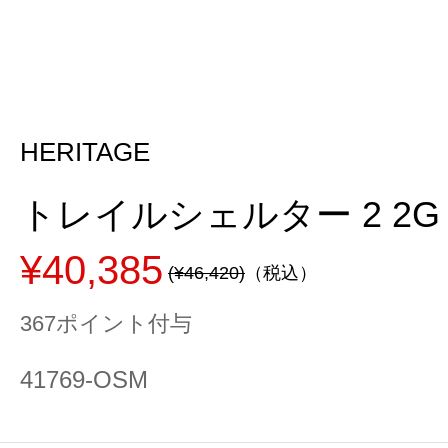
HERITAGE
トレイルシェルター 2 2G 4
¥40,385
(¥46,420)
（税込）
367ポイント付与
41769-OSM