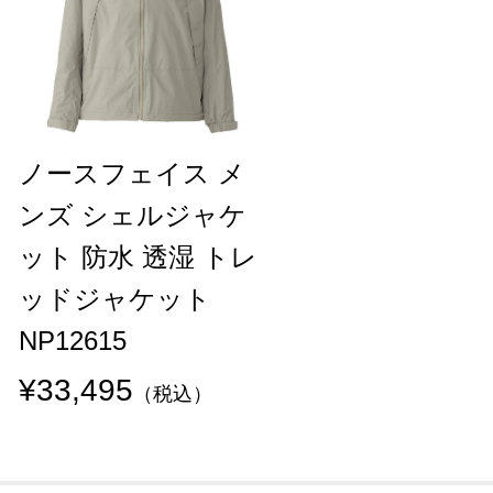
ノースフェイス メ
ンズ シェルジャケ
ット 防水 透湿 トレ
ッドジャケット
NP12615
¥33,495
（税込）