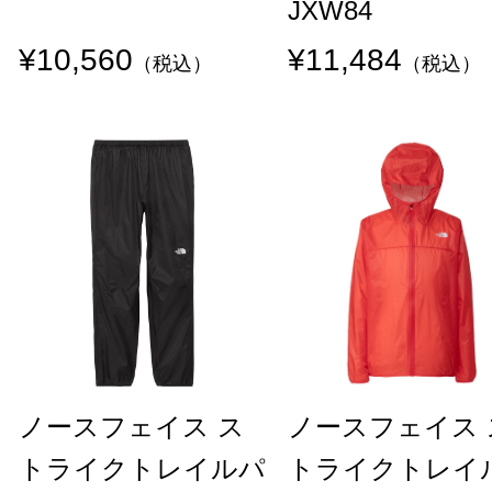
JXW84
¥10,560
¥11,484
（税込）
（税込）
ノースフェイス ス
ノースフェイス 
トライクトレイルパ
トライクトレイ