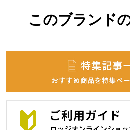
このブランド