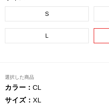
S
L
選択した商品
カラー：
CL
サイズ：
XL