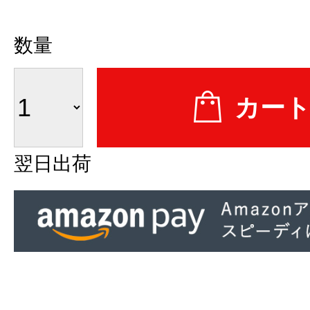
数量
翌日出荷