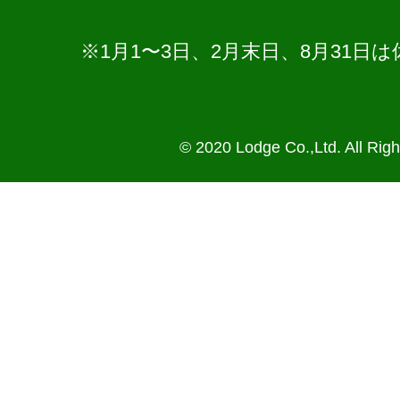
※1月1〜3日、2月末日、8月31
© 2020 Lodge Co.,Ltd. All Rig