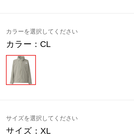
カラーを選択してください
カラー：
CL
サイズを選択してください
サイズ：
XL