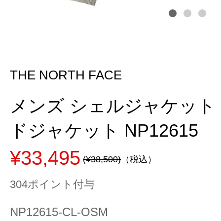
THE NORTH FACE
メンズ シェルジャケット 
ドジャケット NP12615
¥33,495
(¥38,500)
（税込）
304ポイント付与
NP12615-CL-OSM