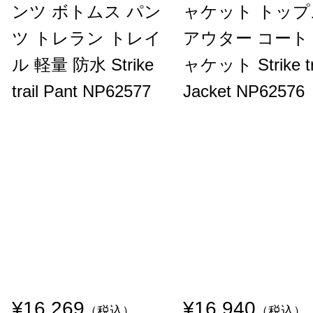
ンツ ボトムス パン
ャケット トップ
ツ トレラン トレイ
アウター コート
ル 軽量 防水 Strike
ャケット Strike tr
trail Pant NP62577
Jacket NP62576
¥16,269
¥16,940
（税込）
（税込）