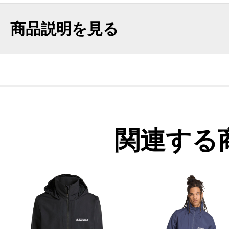
商品説明を見る
関連する