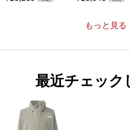
もっと見る
最近チェック