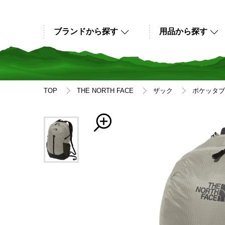
ブランドから探す
用品から探す
TOP
THE NORTH FACE
ザック
ポケッタブ