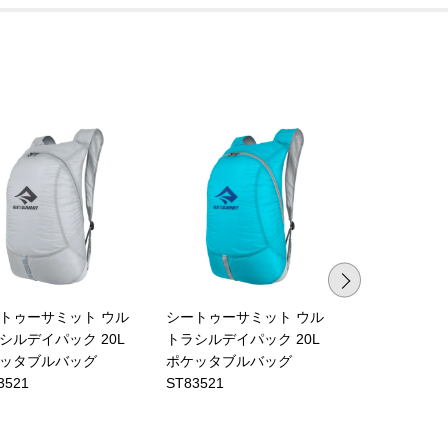
トゥーサミット ウル
シートゥーサミット ウル
シートゥーサ
シルデイパック 20L
トラシルデイパック 20L
トラシルデイパ
ッタブルバッグ
ポケッタブルバッグ
ポケッタブル
3521
ST83521
ST83521