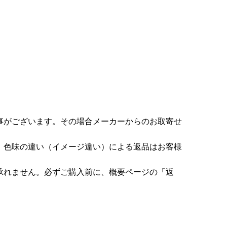
事がございます。その場合メーカーからのお取寄せ
。色味の違い（イメージ違い）による返品はお客様
承れません。必ずご購入前に、概要ページの「返