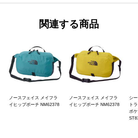
関連する商品
ノースフェイス メイフラ
ノースフェイス メイフラ
シー
イヒップポーチ NM62378
イヒップポーチ NM62378
トラ
ポケ
ST8