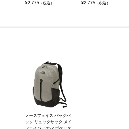
¥2,775
¥2,775
（税込）
（税込）
ノースフェイス バックパ
ック リュックサック メイ
フライパック22 ポケッタ