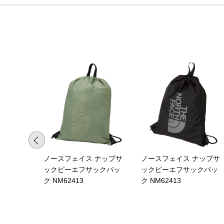
ノースフェイス ナップサ
ノースフェイス ナップサ
ックピーエフサックパッ
ックピーエフサックパッ
ク NM62413
ク NM62413