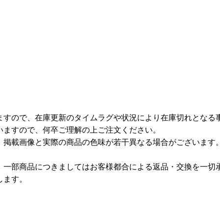
ますので、在庫更新のタイムラグや状況により在庫切れとなる
いますので、何卒ご理解の上ご注文ください。
、掲載画像と実際の商品の色味が若干異なる場合がございます
、一部商品につきましてはお客様都合による返品・交換を一切
します。