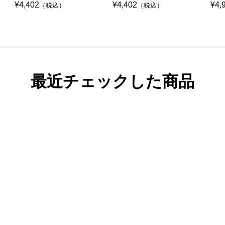
¥4,402
¥4,402
¥4,
（税込）
（税込）
最近チェックした商品