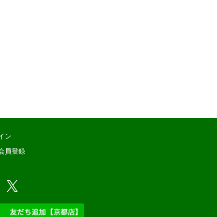
イン
会員登録