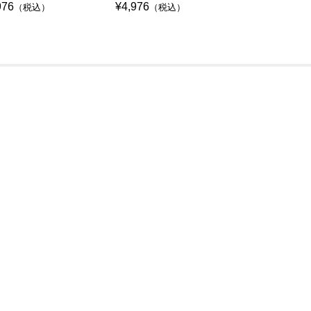
976
¥4,976
¥4,976
（税込）
（税込）
（税