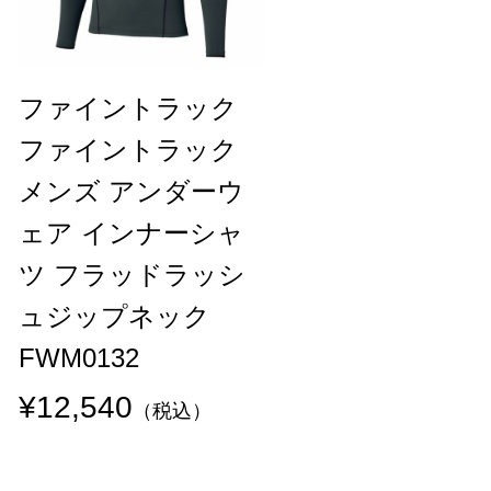
ファイントラック
ファイントラック
メンズ アンダーウ
ェア インナーシャ
ツ フラッドラッシ
ュジップネック
FWM0132
¥12,540
（税込）