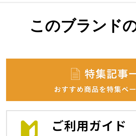
このブランド