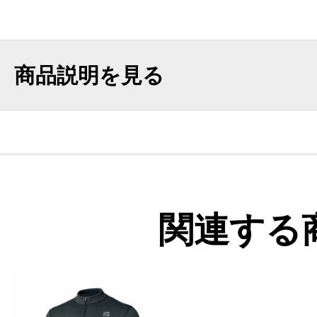
商品説明を見る
関連する