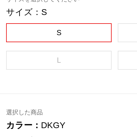
サイズ：
S
S
L
選択した商品
カラー：
DKGY