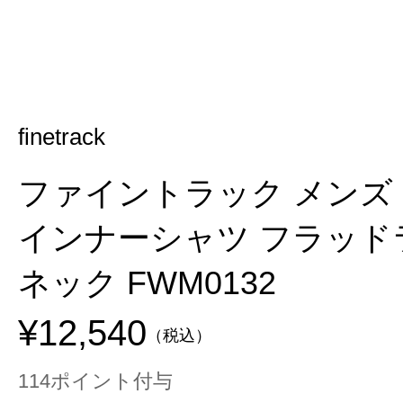
finetrack
ファイントラック メンズ
インナーシャツ フラッド
ネック FWM0132
¥12,540
（税込）
114ポイント付与