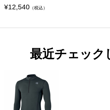
¥12,540
（税込）
最近チェック