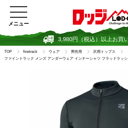
メニュー
3,980円（税込）以上お買
TOP
finetrack
ウェア
男性用
沢用トップス
ファイントラック メンズ アンダーウェア インナーシャツ フラッドラッシュ