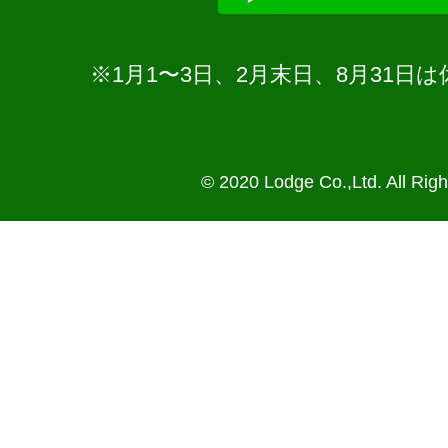
※1月1〜3日、2月末日、8月31
© 2020 Lodge Co.,Ltd. All Rig