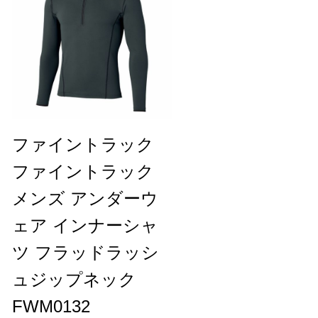
ファイントラック
ファイントラック
メンズ アンダーウ
ェア インナーシャ
ツ フラッドラッシ
ュジップネック
FWM0132