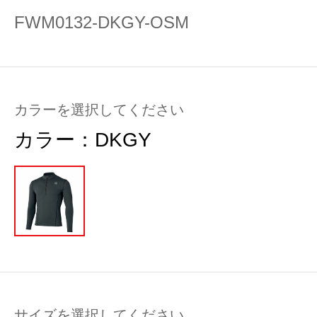
FWM0132-DKGY-OSM
カラーを選択してください
カラー：
DKGY
サイズを選択してください