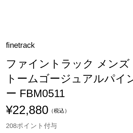
finetrack
ファイントラック メンズ
トームゴージュアルパイ
ー FBM0511
¥22,880
（税込）
208ポイント付与