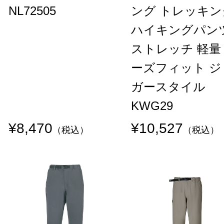
NL72505
ング トレッキン
ハイキングパン
ストレッチ 軽量
ーズフィット ジ
ガースタイル
KWG29
¥8,470
¥10,527
（税込）
（税込）