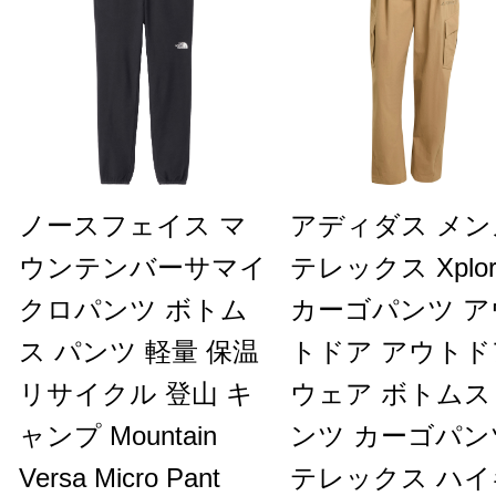
ノースフェイス マ
アディダス メン
ウンテンバーサマイ
テレックス Xplor
クロパンツ ボトム
カーゴパンツ ア
ス パンツ 軽量 保温
トドア アウトド
リサイクル 登山 キ
ウェア ボトムス
ャンプ Mountain
ンツ カーゴパン
Versa Micro Pant
テレックス ハイ