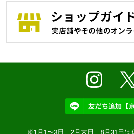
※1月1〜3日、2月末日、8月31