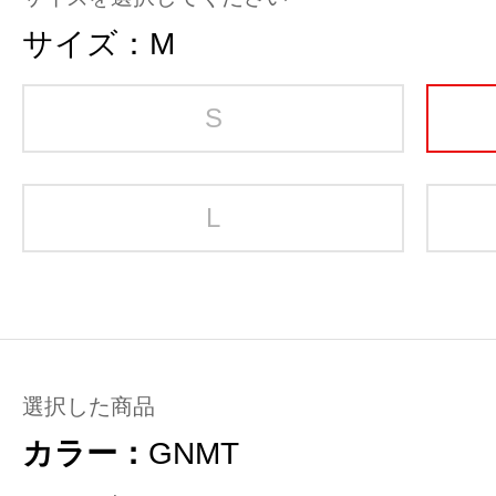
サイズ：
M
S
L
選択した商品
カラー：
GNMT