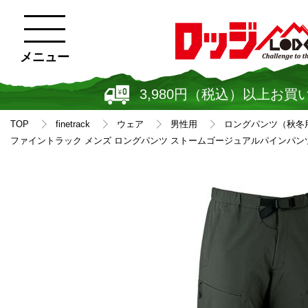
メニュー
3,980円（税込）以上お買
TOP
finetrack
ウェア
男性用
ロングパンツ（秋冬
ファイントラック メンズ ロングパンツ ストームゴージュアルパインパンツレ