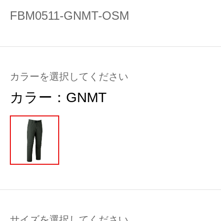
FBM0511-GNMT-OSM
カラーを選択してください
カラー：
GNMT
サイズを選択してください