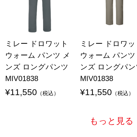
ミレー ドロワット
ミレー ドロワッ
ウォーム パンツ メ
ウォーム パンツ
ンズ ロングパンツ
ンズ ロングパン
MIV01838
MIV01838
¥11,550
¥11,550
（税込）
（税込）
もっと見る