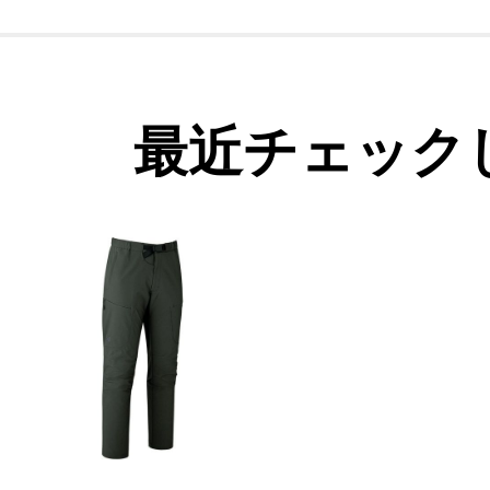
最近チェック