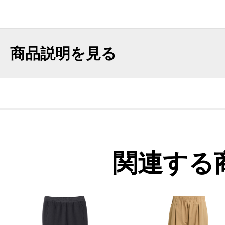
商品説明を見る
関連する