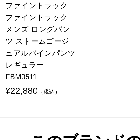
ファイントラック
ファイントラック
メンズ ロングパン
ツ ストームゴージ
ュアルパインパンツ
レギュラー
FBM0511
¥22,880
（税込）