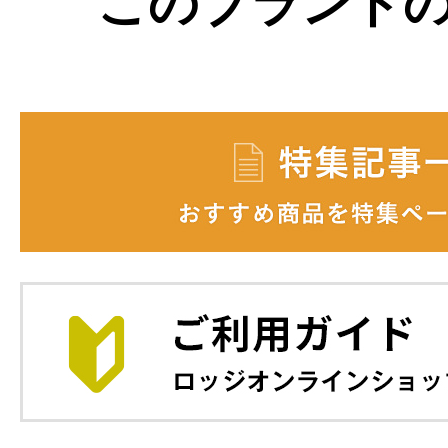
このブランド