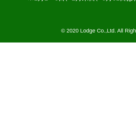
© 2020 Lodge Co.,Ltd. All Rig