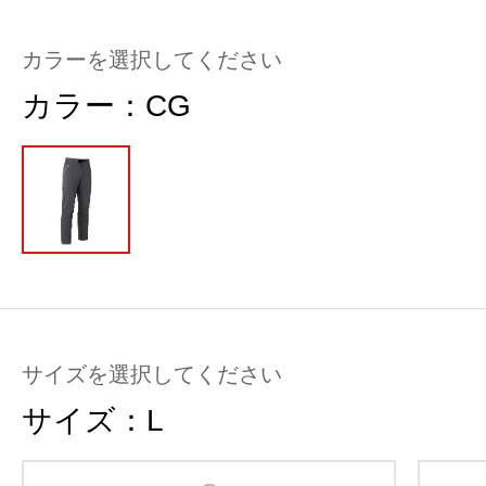
カラーを選択してください
カラー：
CG
サイズを選択してください
サイズ：
L