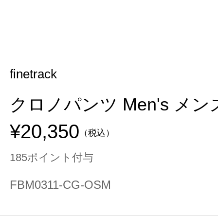
finetrack
クロノパンツ Men's メンズ
¥20,350
（税込）
185ポイント付与
FBM0311-CG-OSM