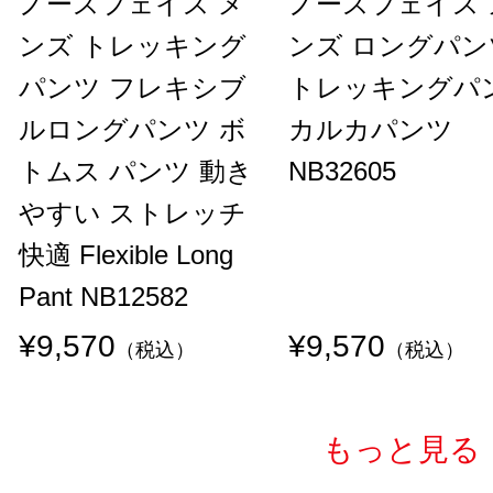
ノースフェイス メ
ノースフェイス 
ンズ トレッキング
ンズ ロングパン
パンツ フレキシブ
トレッキングパ
ルロングパンツ ボ
カルカパンツ
トムス パンツ 動き
NB32605
やすい ストレッチ
快適 Flexible Long
Pant NB12582
¥9,570
¥9,570
（税込）
（税込）
もっと見る