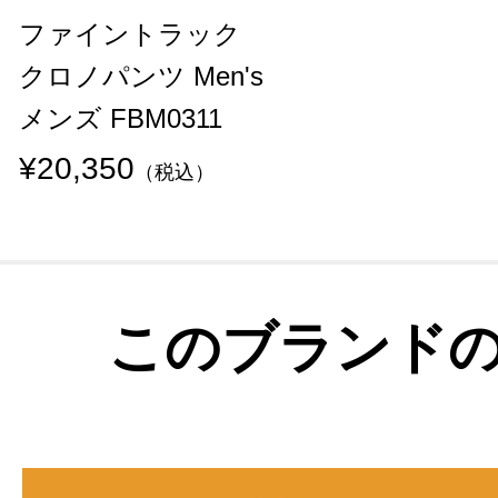
ファイントラック
クロノパンツ Men's
メンズ FBM0311
¥20,350
（税込）
このブランド