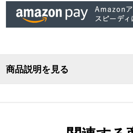
商品説明を見る