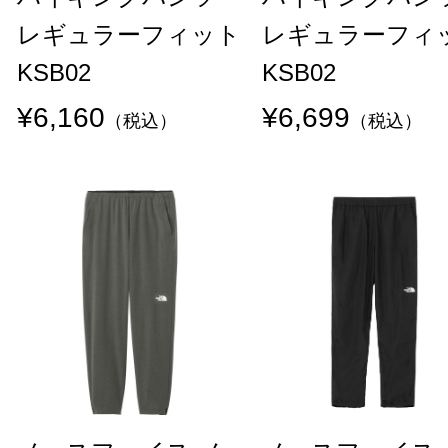
レギュラーフィット
レギュラーフィ
KSB02
KSB02
¥6,160
¥6,699
（税込）
（税込）