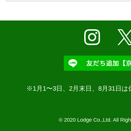
※1月1〜3日、2月末日、8月31
© 2020 Lodge Co.,Ltd. All Rig