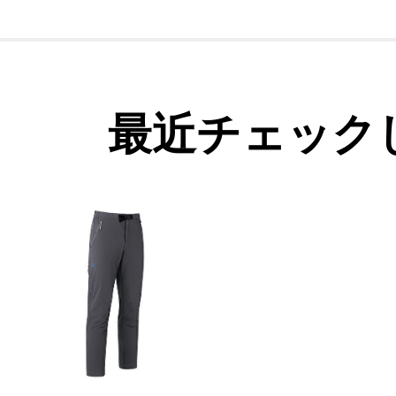
最近チェック