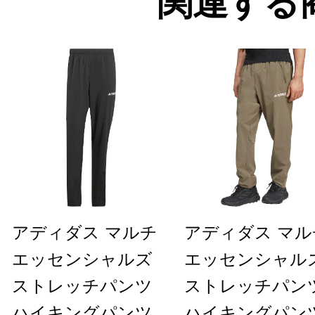
関連する
アディダス マルチ
アディダス マル
エッセンシャルズ
エッセンシャル
ストレッチパンツ
ストレッチパン
ハイキングパンツ
ハイキングパン