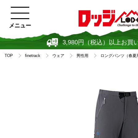
メニュー
3,980円（税込）以上お買
TOP
finetrack
ウェア
男性用
ロングパンツ（春夏