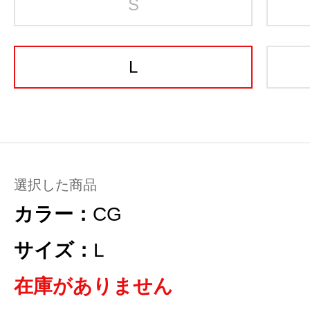
S
L
選択した商品
カラー：
CG
サイズ：
L
在庫がありません