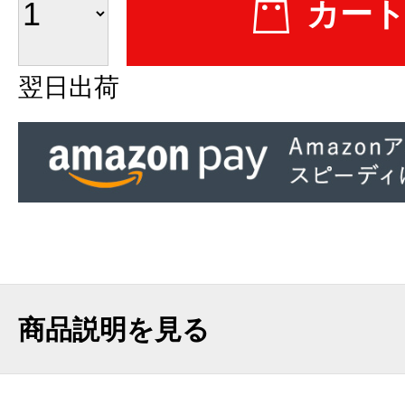
翌日出荷
商品説明を見る