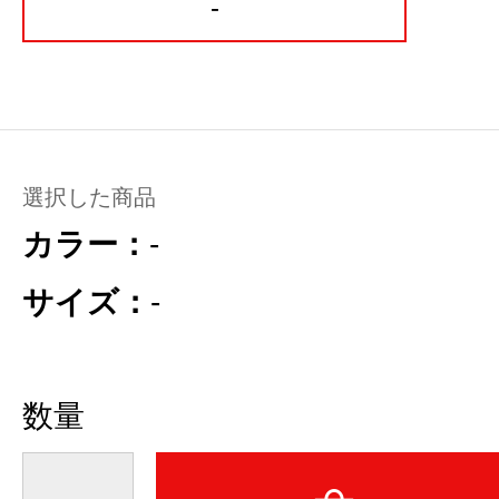
-
選択した商品
カラー：
-
サイズ：
-
数量