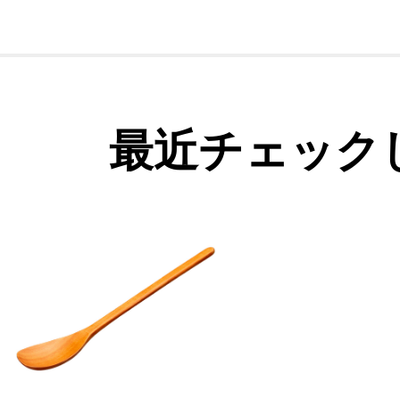
最近チェック