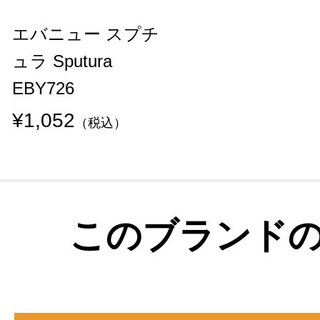
エバニュー スプチ
ュラ Sputura
EBY726
¥1,052
（税込）
このブランド