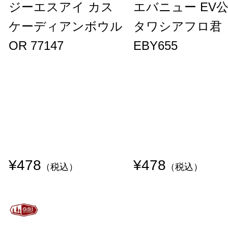
ジーエスアイ カス
エバニュー EV
ケーディアンボウル
タワシアフロ君
OR 77147
EBY655
¥478
¥478
（税込）
（税込）