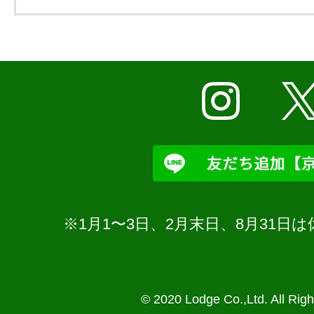
※1月1〜3日、2月末日、8月31
© 2020 Lodge Co.,Ltd. All Rig