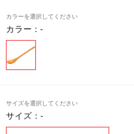
カラーを選択してください
カラー：
-
サイズを選択してください
サイズ：
-