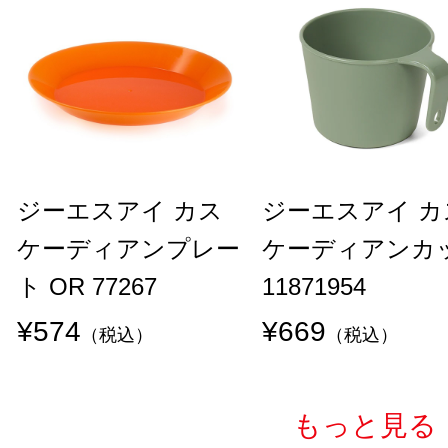
ジーエスアイ カス
ジーエスアイ カ
ケーディアンプレー
ケーディアンカ
ト OR 77267
11871954
¥574
¥669
（税込）
（税込）
もっと見る