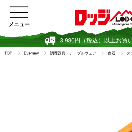
メニュー
3,980円（税込）以上お買
TOP
Evernew
調理器具・テーブルウェア
食器
スプ