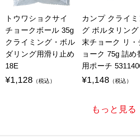
トウワショクサイ
カンプ クライミ
チョークボール 35g
グ ボルタリング
クライミング・ボル
末チョーク リ・
ダリング用滑り止め
ョーク 75g 詰
18E
用ポーチ 531140
¥1,128
¥1,148
（税込）
（税込）
もっと見る