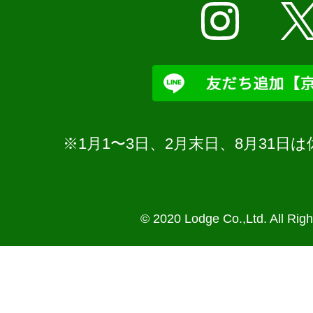
※1月1〜3日、2月末日、8月31
© 2020 Lodge Co.,Ltd. All Rig