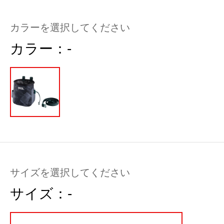
カラーを選択してください
カラー：
-
サイズを選択してください
サイズ：
-