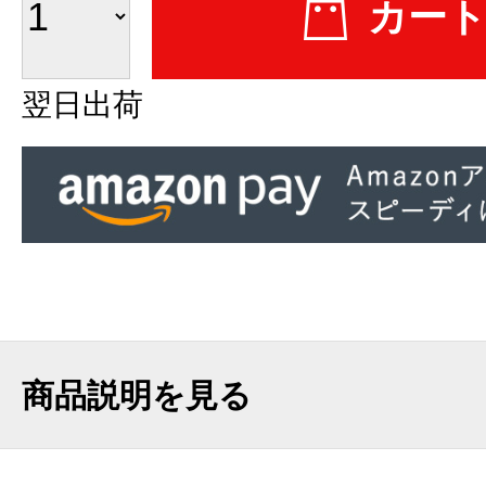
翌日出荷
商品説明を見る