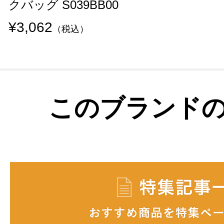
クバッグ S039BB00
¥3,062
（税込）
このブランド