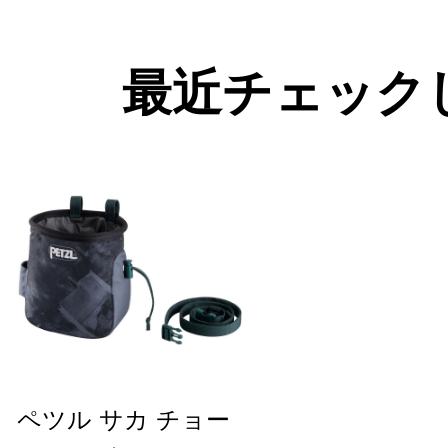
最近チェック
ペツル サカ チョー