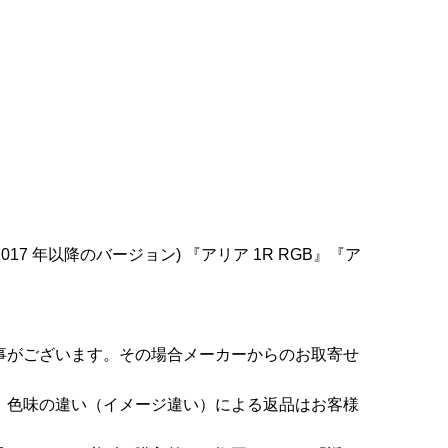
 年以降のバージョン) 『アリア 1R RGB』『ア
事がございます。その場合メーカーからのお取寄せ
。色味の違い（イメージ違い）による返品はお客様