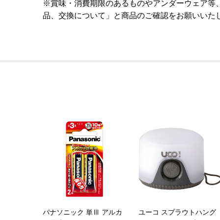
※賞味・消費期限のあるものやアンダーウェア等
品、交換について」と商品のご確認をお願いいた
パナソニック 単Ⅲ アルカ
ユーコ スプラウトハング