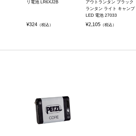
リ電池 LR6XJ2B
アウトランタン ブラック
ランタン ライト キャンプ
LED 電池 27033
¥324
¥2,105
（税込）
（税込）