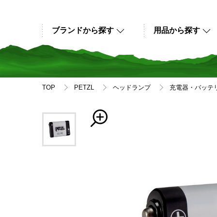
ブランドから探す
用品から探す
TOP
PETZL
ヘッドランプ
充電器・バッテ