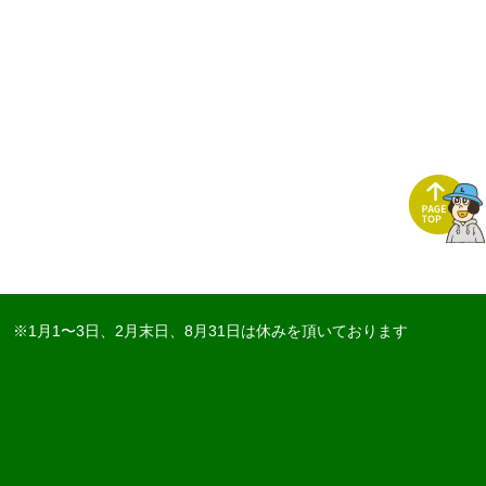
※1月1〜3日、2月末日、8月31日は休みを頂いております