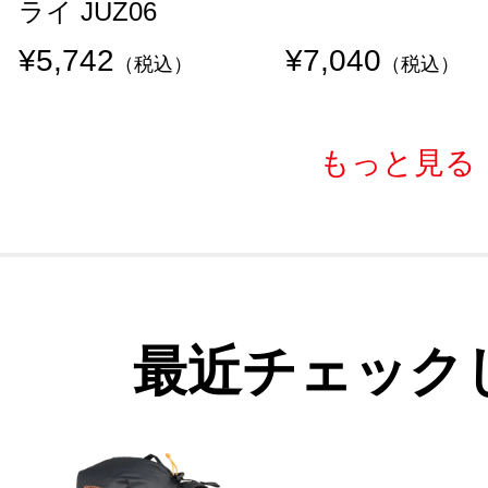
ライ JUZ06
¥5,742
¥7,040
（税込）
（税込）
もっと見る
最近チェック