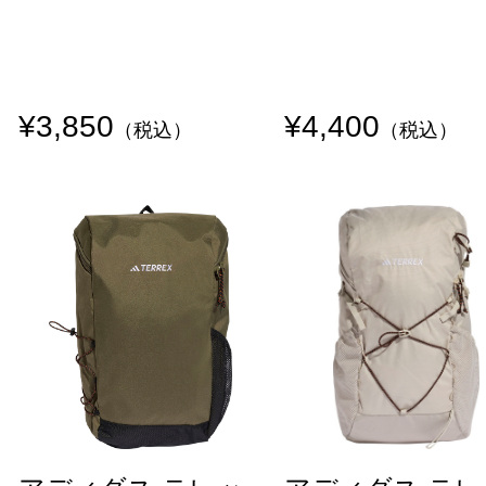
¥3,850
¥4,400
（税込）
（税込）