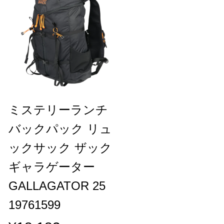
ミステリーランチ
バックパック リュ
ックサック ザック
ギャラゲーター
GALLAGATOR 25
19761599