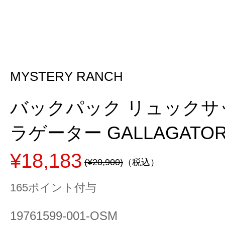
MYSTERY RANCH
バックパック リュックサ
ラゲーター GALLAGATOR 2
¥18,183
(¥20,900)
（税込）
165ポイント付与
19761599-001-OSM