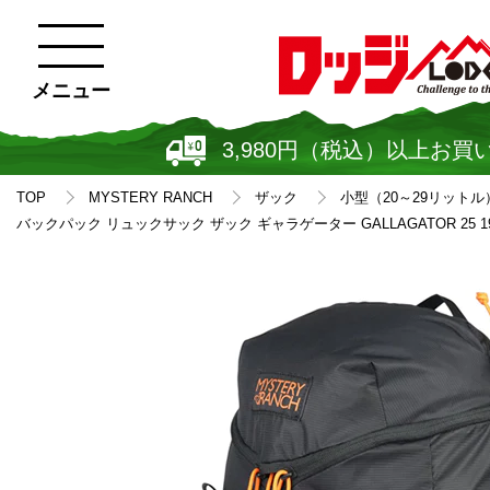
メニュー
3,980円（税込）以上お買
TOP
MYSTERY RANCH
ザック
小型（20～29リットル
バックパック リュックサック ザック ギャラゲーター GALLAGATOR 25 197