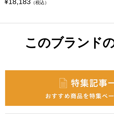
¥18,183
（税込）
このブランド