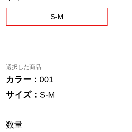
S-M
選択した商品
カラー：
001
サイズ：
S-M
数量