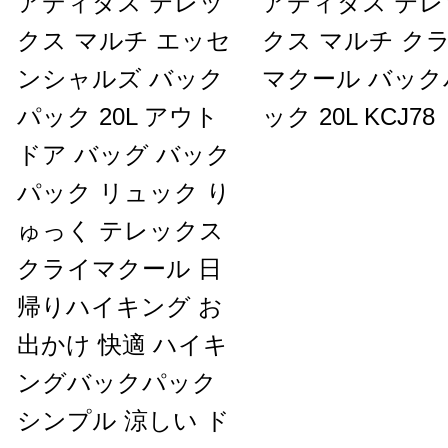
アディダス テレッ
アディダス テレ
クス マルチ エッセ
クス マルチ ク
ンシャルズ バック
マクール バック
パック 20L アウト
ック 20L KCJ78
ドア バッグ バック
パック リュック り
ゅっく テレックス
クライマクール 日
帰りハイキング お
出かけ 快適 ハイキ
ングバックパック
シンプル 涼しい ド