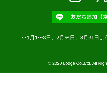
※1月1〜3日、2月末日、8月31
© 2020 Lodge Co.,Ltd. All Rig