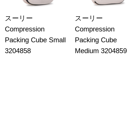
スーリー
スーリー
Compression
Compression
Packing Cube Small
Packing Cube
3204858
Medium 3204859