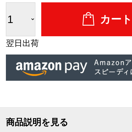
翌日出荷
商品説明を見る