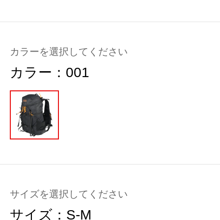
カラーを選択してください
カラー：
001
サイズを選択してください
サイズ：
S-M