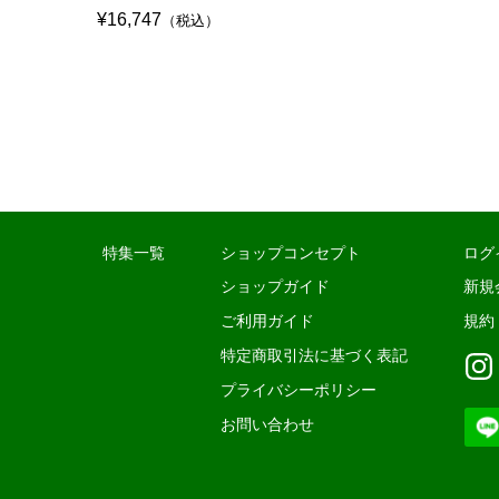
¥16,747
（税込）
特集一覧
ショップコンセプト
ログ
ショップガイド
新規
ご利用ガイド
規約
特定商取引法に基づく表記
プライバシーポリシー
お問い合わせ