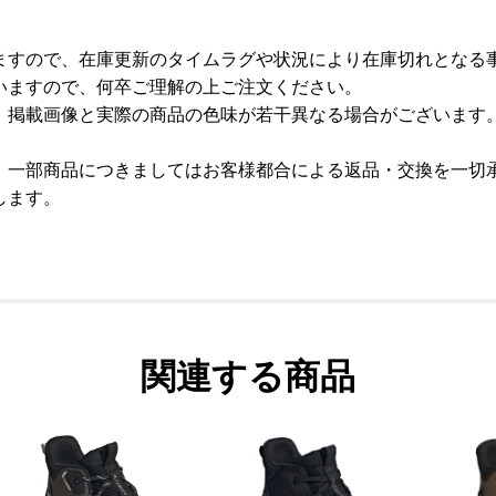
ますので、在庫更新のタイムラグや状況により在庫切れとなる
いますので、何卒ご理解の上ご注文ください。
、掲載画像と実際の商品の色味が若干異なる場合がございます
、一部商品につきましてはお客様都合による返品・交換を一切
します。
関連する商品