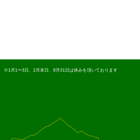
※1月1〜3日、2月末日、8月31日は休みを頂いております