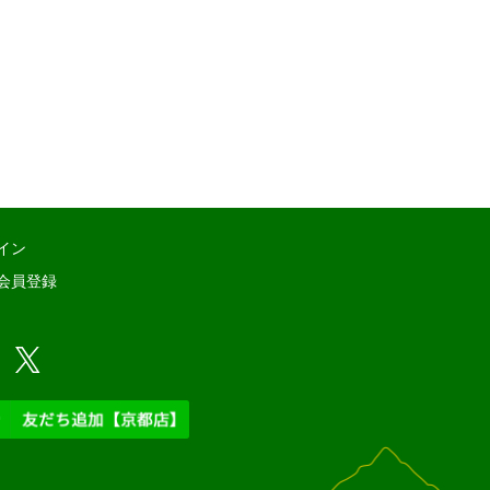
イン
会員登録