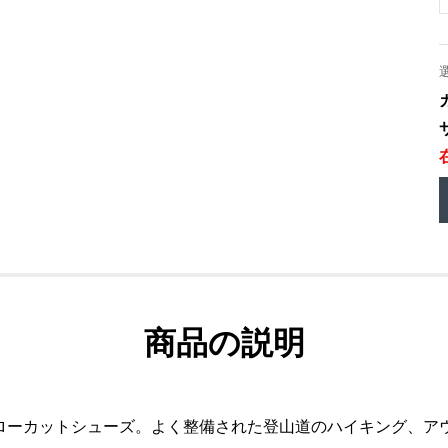
商品の説明
ローカットシューズ。よく整備された登山道のハイキング、ア