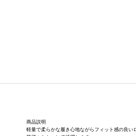
商品説明
軽量で柔らかな履き心地ながらフィット感の良い