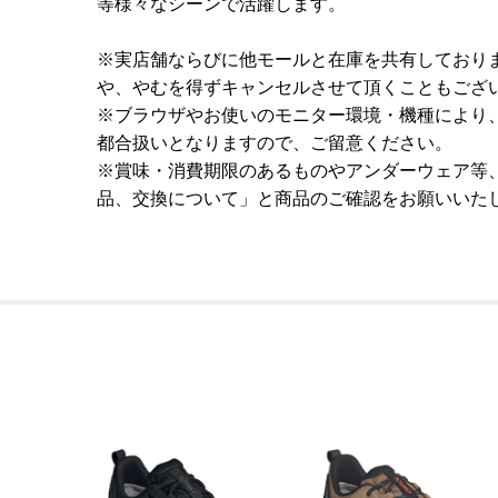
等様々なシーンで活躍します。
※実店舗ならびに他モールと在庫を共有しており
や、やむを得ずキャンセルさせて頂くこともござ
※ブラウザやお使いのモニター環境・機種により
都合扱いとなりますので、ご留意ください。
※賞味・消費期限のあるものやアンダーウェア等
品、交換について」と商品のご確認をお願いいた