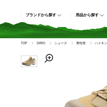
ブランドから探す
用品から探す
TOP
SIRIO
シューズ
男性用
ハイキ