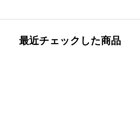
最近チェックした商品