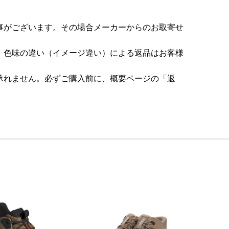
事がございます。その場合メーカーからのお取寄せ
。色味の違い（イメージ違い）による返品はお客様
承れません。必ずご購入前に、概要ページの「返