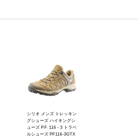
シリオ メンズ トレッキン
グシューズ ハイキングシ
ューズ P.F. 116 - 3 トラベ
ルシューズ PF116-3GTX