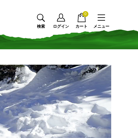
0
検索
ログイン
カート
メニュー