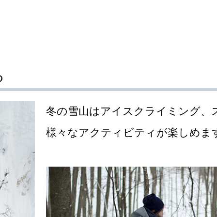
る
冬の雪山はアイスクライミング、
様々なアクティビティが楽しめま