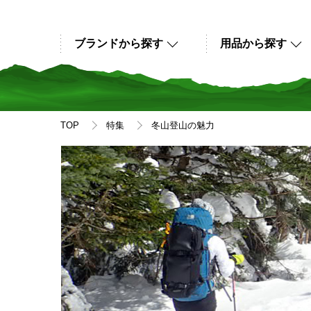
ブランドから探す
用品から探す
TOP
特集
冬山登山の魅力