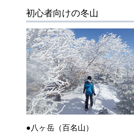
初心者向けの冬山
●八ヶ岳（百名山）