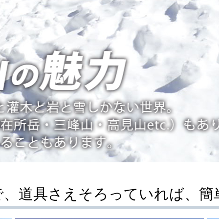
で、道具さえそろっていれば、簡