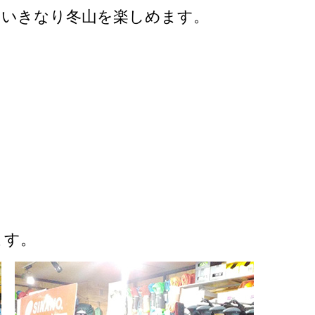
、いきなり冬山を楽しめます。
ます。