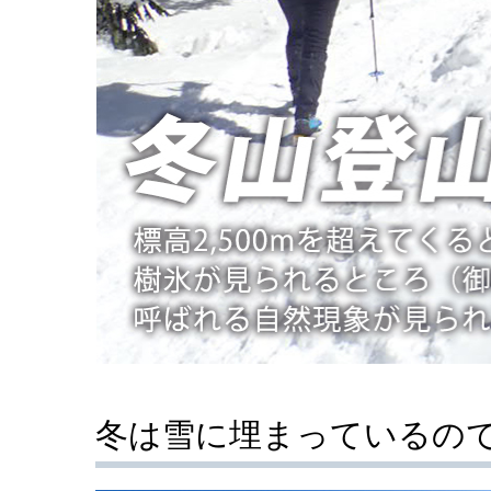
冬は雪に埋まっているの