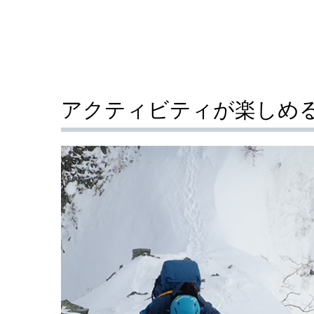
アクティビティが楽しめ