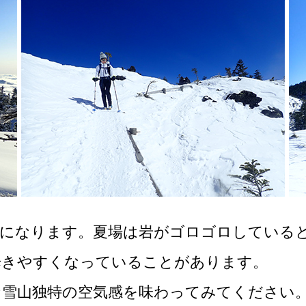
トになります。夏場は岩がゴロゴロしている
歩きやすくなっていることがあります。
な雪山独特の空気感を味わってみてください