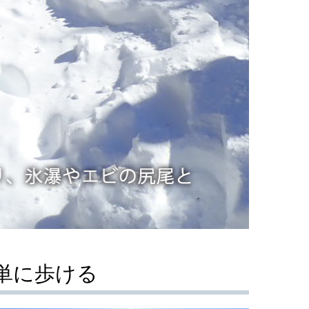
単に歩ける