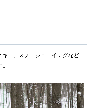
スキー、スノーシューイングなど
す。