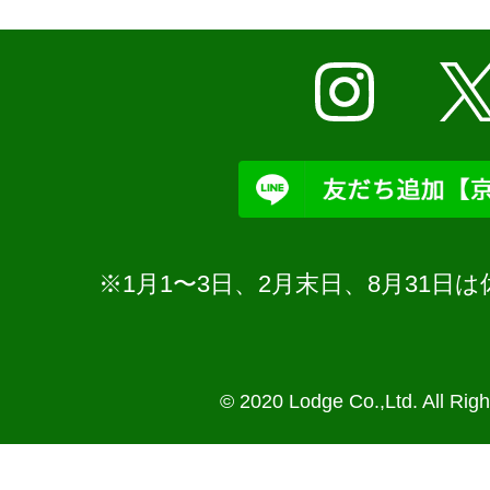
※1月1〜3日、2月末日、8月31
© 2020 Lodge Co.,Ltd. All Rig