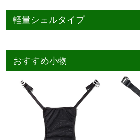
軽量シェルタイプ
おすすめ小物