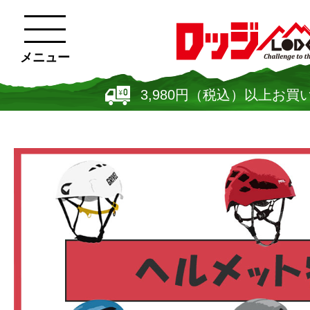
メニュー
3,980円（税込）以上お買