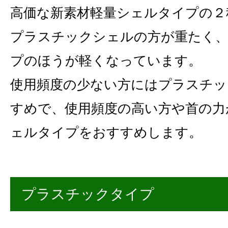
高価な新素材軽量シェルタイプの２
プラスチックシェルの方が重たく、
プのほうが軽くなっています。
使用頻度の少ない方にはプラスチ
すめで、使用頻度の高い方や首の力
ェルタイプをおすすめします。
プラスチックタイプ