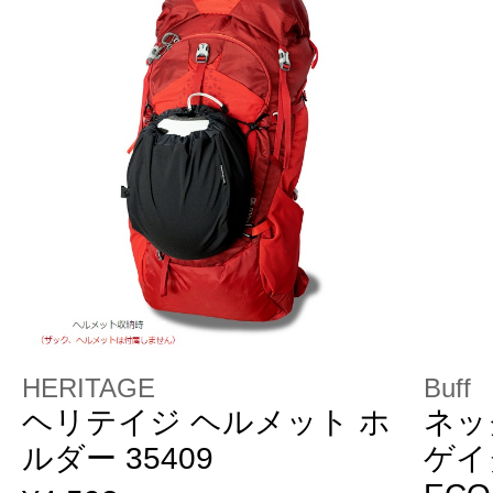
HERITAGE
Buff
ヘリテイジ ヘルメット ホ
ネッ
ルダー 35409
ゲイタ