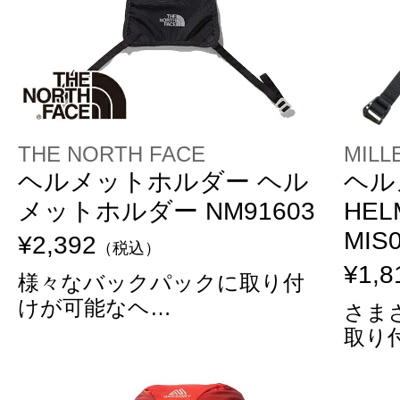
THE NORTH FACE
MILL
ヘルメットホルダー ヘル
ヘル
メットホルダー NM91603
HEL
MIS
¥2,392
（税込）
¥1,8
様々なバックパックに取り付
けが可能なヘ…
さま
取り